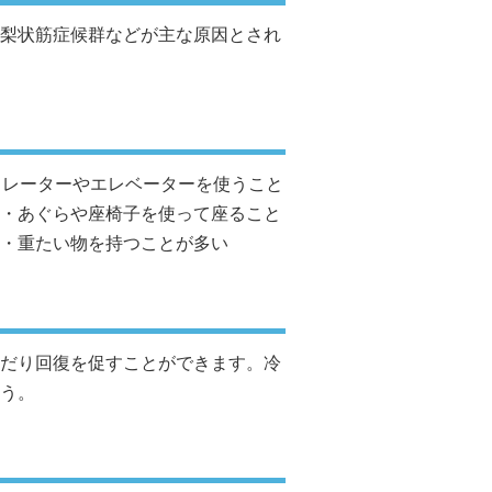
梨状筋症候群などが主な原因とされ
カレーターやエレベーターを使うこと
・あぐらや座椅子を使って座ること
・重たい物を持つことが多い
だり回復を促すことができます。冷
う。