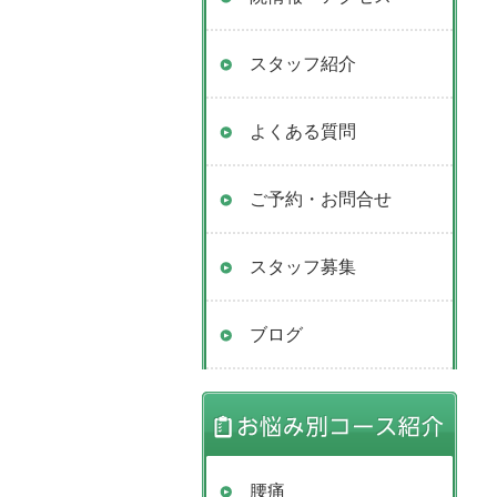
スタッフ紹介
よくある質問
ご予約・お問合せ
スタッフ募集
ブログ
腰痛