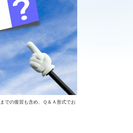
までの復習も含め、Ｑ＆Ａ形式でお