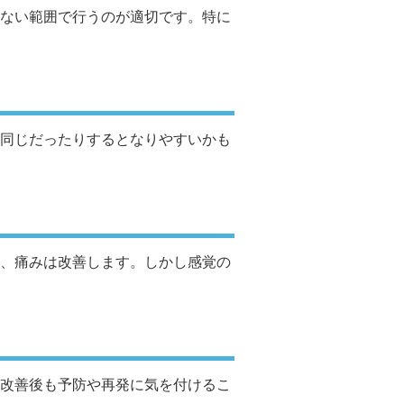
ない範囲で行うのが適切です。特に
同じだったりするとなりやすいかも
、痛みは改善します。しかし感覚の
改善後も予防や再発に気を付けるこ