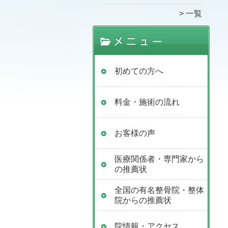
一覧
初めての方へ
料金・施術の流れ
お客様の声
医療関係者・専門家から
の推薦状
全国の有名整骨院・整体
院からの推薦状
院情報・アクセス