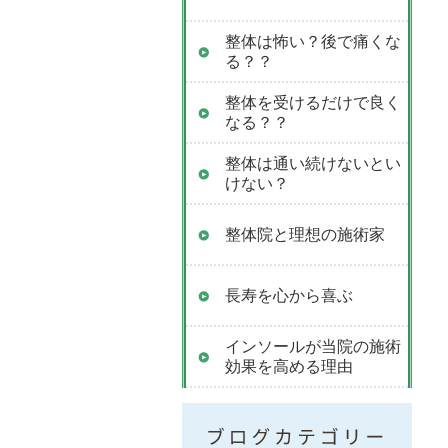
整体は怖い？後で痛くな
る？？
整体を受けるだけで良く
なる？？
整体は通い続けないとい
けない？
整体院と理想の施術家
長寿を心から喜ぶ
インソールが当院の施術
効果を高める理由