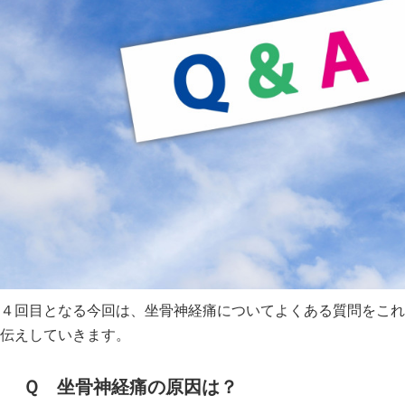
４回目となる今回は、坐骨神経痛についてよくある質問をこれ
伝えしていきます。
Ｑ 坐骨神経痛の原因は？