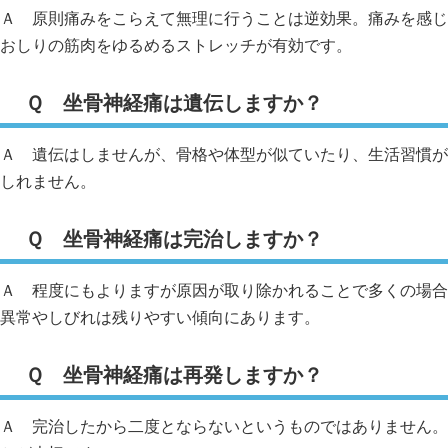
Ａ 原則痛みをこらえて無理に行うことは逆効果。痛みを感じ
おしりの筋肉をゆるめるストレッチが有効です。
Ｑ 坐骨神経痛は遺伝しますか？
Ａ 遺伝はしませんが、骨格や体型が似ていたり、生活習慣が
しれません。
Ｑ 坐骨神経痛は完治しますか？
Ａ 程度にもよりますが原因が取り除かれることで多くの場合
異常やしびれは残りやすい傾向にあります。
Ｑ 坐骨神経痛は再発しますか？
Ａ 完治したから二度とならないというものではありません。