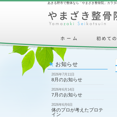
あきる野市で整体なら「やまざき整骨院」カラダ
お知らせ
2026年7月11日
8月のお知らせ
2026年6月14日
7月のお知らせ
2026年6月6日
体のプロが考えたプロテ
イン