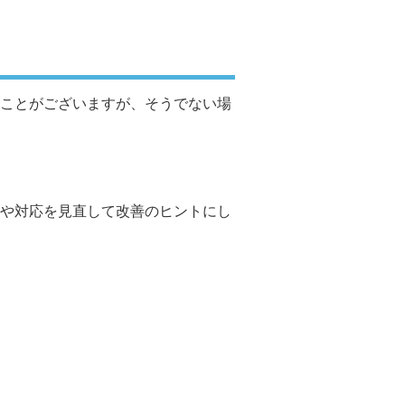
ことがございますが、そうでない場
や対応を見直して改善のヒントにし