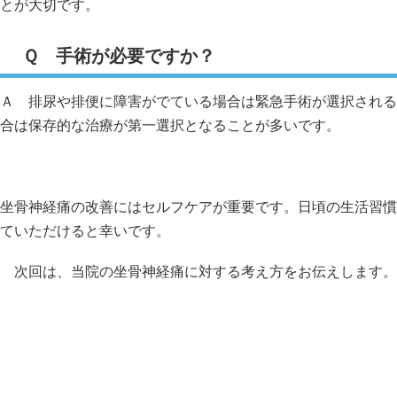
とが大切です。
Ｑ 手術が必要ですか？
Ａ 排尿や排便に障害がでている場合は緊急手術が選択される
合は保存的な治療が第一選択となることが多いです。
坐骨神経痛の改善にはセルフケアが重要です。日頃の生活習慣
ていただけると幸いです。
次回は、当院の坐骨神経痛に対する考え方をお伝えします。