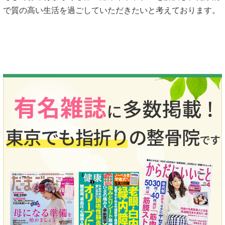
で質の高い生活を過ごしていただきたいと考えております。