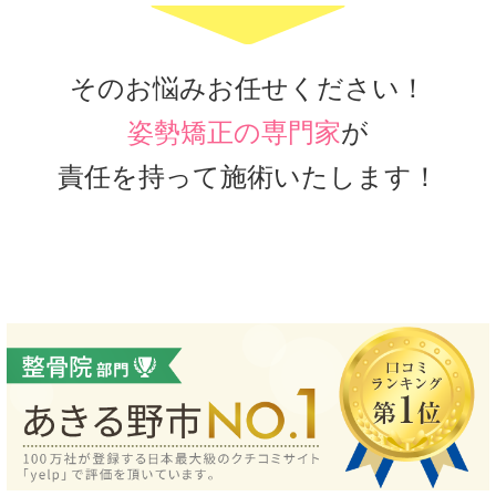
そのお悩みお任せください！
姿勢矯正の専門家
が
責任を持って施術いたします！