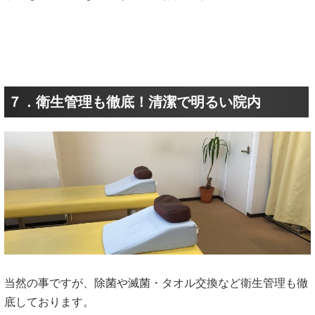
７．衛生管理も徹底！清潔で明るい院内
当然の事ですが、除菌や滅菌・タオル交換など衛生管理も徹
底しております。