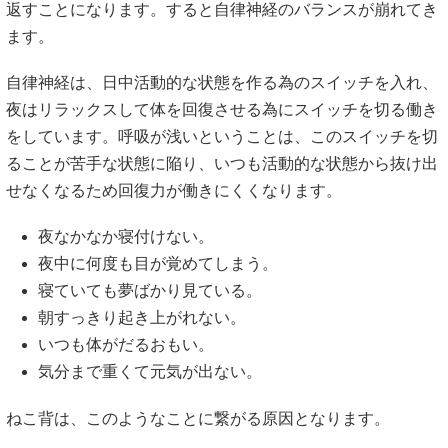
返すことになります。すると自律神経のバランスが崩れてき
ます。
自律神経は、日中活動的な状態を作る為のスイッチを入れ、
夜はリラックスして体を回復させる為にスイッチを切る働き
をしています。呼吸が浅いということは、このスイッチを切
ることが苦手な状態に陥り、いつも活動的な状態から抜け出
せなくなるため回復力が働きにくくなります。
夜なかなか寝付けない。
夜中に何度も目が覚めてしまう。
寝ていても夢ばかり見ている。
朝すっきり起き上がれない。
いつも体がだるおもい。
気分まで重くて元気が出ない。
ねこ背は、このようなことに繋がる原因となります。