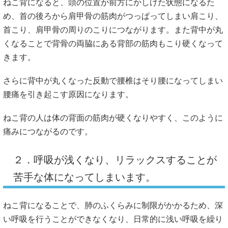
ねこ背になると、頭の位置が前方にかしげた状態になるた
め、首の後ろから肩甲骨の筋肉がつっぱってしまい肩こり、
首こり、肩甲骨の周りのこりにつながります。また背中が丸
くなることで背骨の両脇にある背部の筋肉もこり硬くなって
きます。
さらに背中が丸くなった反動で腰椎はそり腰になってしまい
腰痛を引き起こす原因になります。
ねこ背の人は体の背面の筋肉が硬くなりやすく、このように
痛みにつながるのです。
２．呼吸が浅くなり、リラックスすることが
苦手な体になってしまいます。
ねこ背になることで、肺のふくらみに制限がかかるため、深
い呼吸を行うことができなくなり、日常的に浅い呼吸を繰り