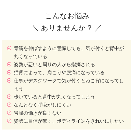
こんなお悩み
＼ ありませんか？ ／
背筋を伸ばすように意識しても、気が付くと背中が
丸くなっている
姿勢が悪いと周りの人から指摘される
猫背によって、肩こりや腰痛になっている
仕事がデスクワークで気が付くとねこ背になってし
まう
歩いていると背中が丸くなってしまう
なんとなく呼吸がしにくい
胃腸の働きが良くない
姿勢に自信が無く、ボディラインをきれいにしたい