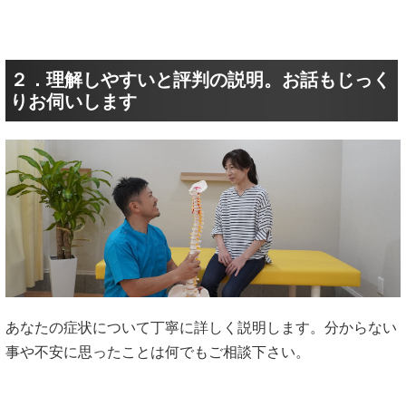
２．理解しやすいと評判の説明。お話もじっく
りお伺いします
あなたの症状について丁寧に詳しく説明します。分からない
事や不安に思ったことは何でもご相談下さい。