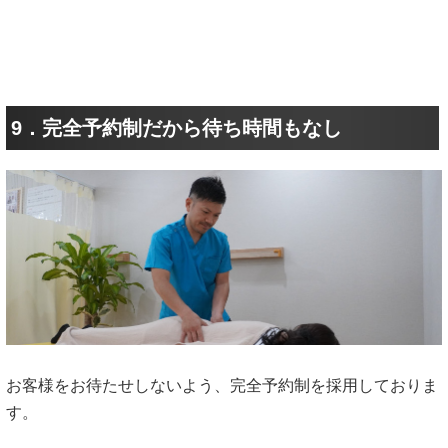
9．完全予約制だから待ち時間もなし
お客様をお待たせしないよう、完全予約制を採用しておりま
す。