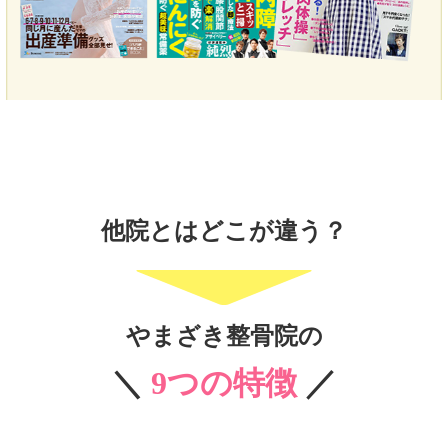
他院とはどこが違う？
やまざき整骨院の
＼
9つの特徴
／