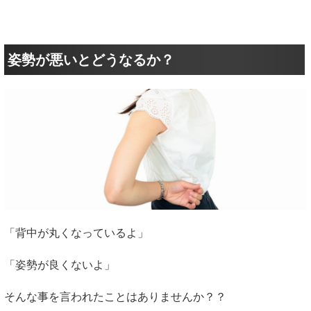
姿勢が悪いとどうなるか？
「背中が丸くなっているよ」
「姿勢が良くないよ」
そんな事を言われたことはありませんか？？