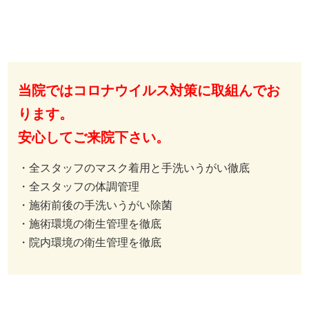
当院ではコロナウイルス対策に取組んでお
ります。
安心してご来院下さい。
・全スタッフのマスク着用と手洗いうがい徹底
・全スタッフの体調管理
・施術前後の手洗いうがい除菌
・施術環境の衛生管理を徹底
・院内環境の衛生管理を徹底