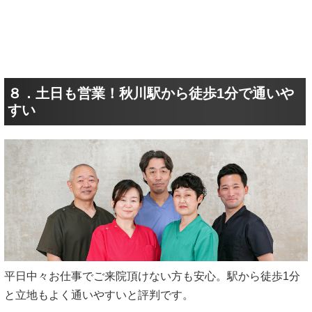
８．土日も営業！秋川駅から徒歩1分で通いや
すい
平日中々お仕事でご来院頂けない方も安心。駅から徒歩1分
と立地もよく通いやすいと評判です。