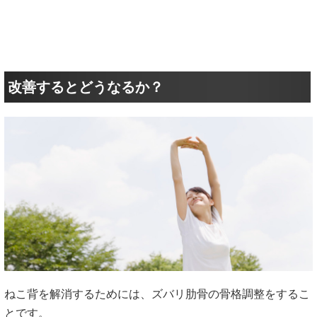
改善するとどうなるか？
ねこ背を解消するためには、ズバリ肋骨の骨格調整をするこ
とです。