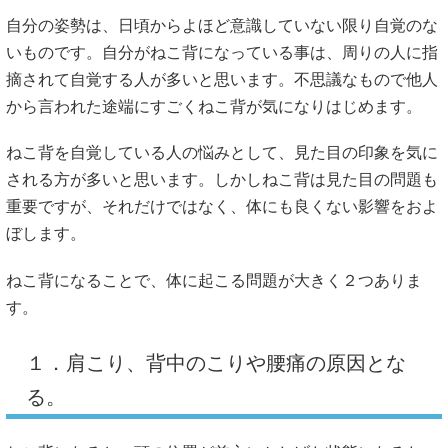
自分の姿勢は、日頃からよほど意識していない限り自覚のな
いものです。自分がねこ背になっている事は、周りの人に指
摘されて自覚する人が多いと思います。不思議なもので他人
から言われた途端にすごくねこ背が気になりはじめます。
ねこ背を自覚している人の悩みとして、見た目の印象を気に
される方が多いと思います。しかしねこ背は見た目の問題も
重要ですが、それだけではなく、体にも良くない影響をおよ
ぼします。
ねこ背になることで、体に起こる問題が大きく２つありま
す。
１．肩こり、背中のこりや腰痛の原因とな
る。