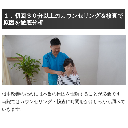
１．初回３０分以上のカウンセリング＆検査で
原因を徹底分析
根本改善のためには本当の原因を理解することが必要です。
当院ではカウンセリング・検査に時間をかけしっかり調べて
いきます。