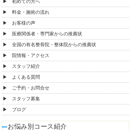
初めての方へ
料金・施術の流れ
お客様の声
医療関係者・専門家からの推薦状
全国の有名整骨院・整体院からの推薦状
院情報・アクセス
スタッフ紹介
よくある質問
ご予約・お問合せ
スタッフ募集
ブログ
お悩み別コース紹介