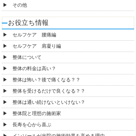
その他
お役立ち情報
セルフケア 腰痛編
セルフケア 肩凝り編
整体について
整体の料金は高い？
整体は怖い？後で痛くなる？？
整体を受けるだけで良くなる？？
整体は通い続けないといけない？
整体院と理想の施術家
長寿を心から喜ぶ
インソールが当院の施術効果を高める理由