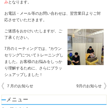
み
となります。
お電話・メール等のお問い合わせは、翌営業日よりご対
応させていただきます。
ご迷惑をおかけいたしますが、ご
了承ください。
7月のミーティングでは、“カウン
セリング”についてトレーニングし
ました。お客様のお悩みをしっか
り理解するために、さらにブラッ
シュアップしました！
７月のお知らせ
9月のお知らせ
メニュー