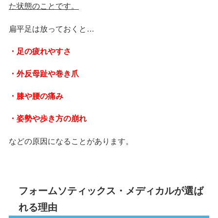
た状態のことです。
扁平足は放っておくと…
・足の疲れやすさ
・外反母趾や巻き爪
・膝や腰の痛み
・姿勢や歩き方の崩れ
などの原因になることがあります。
フォームソティックス・メディカルが選ば
れる理由