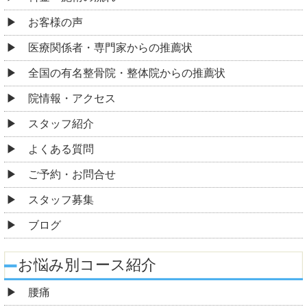
お客様の声
医療関係者・専門家からの推薦状
全国の有名整骨院・整体院からの推薦状
院情報・アクセス
スタッフ紹介
よくある質問
ご予約・お問合せ
スタッフ募集
ブログ
お悩み別コース紹介
腰痛