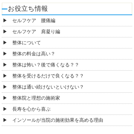
お役立ち情報
セルフケア 腰痛編
セルフケア 肩凝り編
整体について
整体の料金は高い？
整体は怖い？後で痛くなる？？
整体を受けるだけで良くなる？？
整体は通い続けないといけない？
整体院と理想の施術家
長寿を心から喜ぶ
インソールが当院の施術効果を高める理由